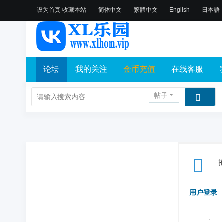
设为首页
收藏本站
简体中文
繁體中文
English
日本語
论坛
我的关注
金币充值
在线客服
帖子
用户登录