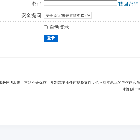
密码:
找回密码
安全提问:
自动登录
登录
联网API采集，本站不会保存、复制或传播任何视频文件，也不对本站上的任何内容
我们第一