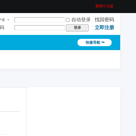
繁體中文版
自动登录
找回密码
户名
码
立即注册
登录
快捷导航